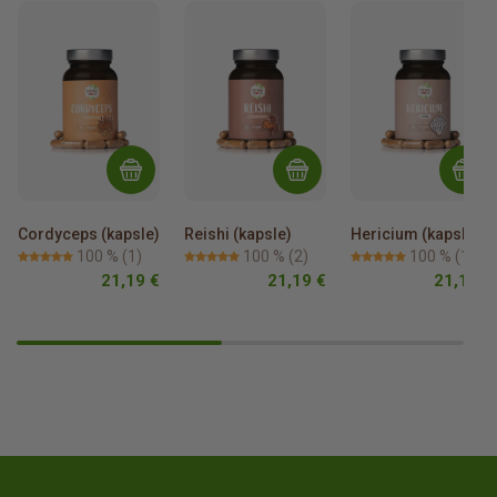
Cordyceps (kapsle)
Reishi (kapsle)
Hericium (kapsle)
100 %
(1)
100 %
(2)
100 %
(1)
21,19 €
21,19 €
21,19 €