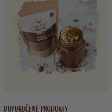
DOPORUČENÉ PRODUKTY