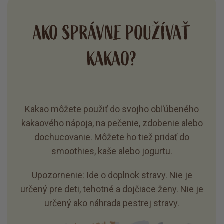
AKO SPRÁVNE POUŽÍVAŤ
KAKAO?
Kakao môžete použiť do svojho obľúbeného
kakaového nápoja, na pečenie, zdobenie alebo
dochucovanie. Môžete ho tiež pridať do
smoothies, kaše alebo jogurtu.
Upozornenie:
Ide o doplnok stravy. Nie je
určený pre deti, tehotné a dojčiace ženy. Nie je
určený ako náhrada pestrej stravy.