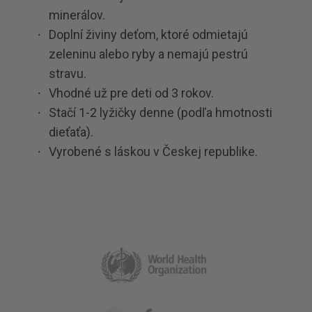
minerálov.
Doplní živiny deťom, ktoré odmietajú
zeleninu alebo ryby a nemajú pestrú
stravu.
Vhodné už pre deti od 3 rokov.
Stačí 1-2 lyžičky denne (podľa hmotnosti
dieťaťa).
Vyrobené s láskou v Českej republike.