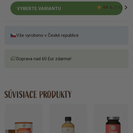
94 %
(14)
VYBERTE VARIANTU
Vše vyrobeno v České republice
Doprava nad 60 Eur zdarma!
SÚVISIACE PRODUKTY