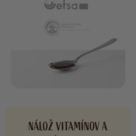
NÁLOŽ VITAMÍNOV A