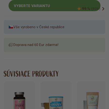
VYBERTE VARIANTU
99 %
(406)
Vše vyrobeno v České republice
Doprava nad 60 Eur zdarma!
SÚVISIACE PRODUKTY