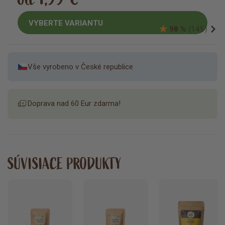
VYBERTE VARIANTU
98 %
(145)
Vše vyrobeno v České republice
Doprava nad 60 Eur zdarma!
SÚVISIACE PRODUKTY