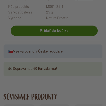
Kód produktu
MS01-25-1
Veľkosť balenia
25 g
Výrobca
NaturalProtein
Pridať do košíka
Vše vyrobeno v České republice
Doprava nad 60 Eur zdarma!
SÚVISIACE PRODUKTY