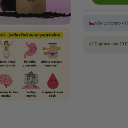
Vše vyrobeno v Č
Doprava nad 60 E