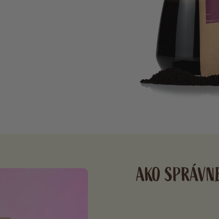
AKO SPRÁVN