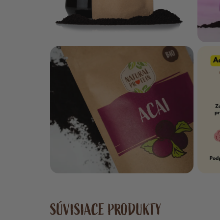
SÚVISIACE PRODUKTY