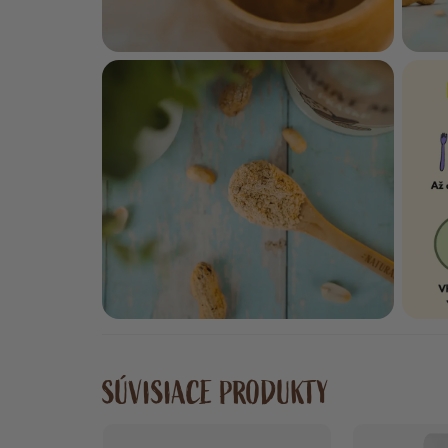
SÚVISIACE PRODUKTY