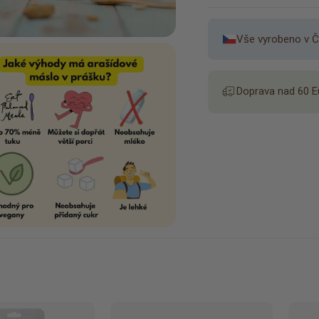
Vše vyrobeno v Č
Doprava nad 60 E