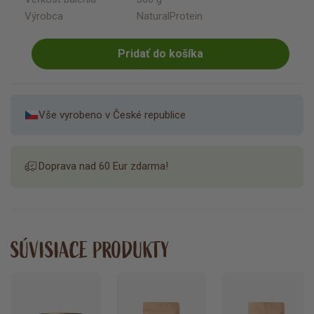
Výrobca
NaturalProtein
Pridať do košíka
Vše vyrobeno v České republice
Doprava nad 60 Eur zdarma!
SÚVISIACE PRODUKTY