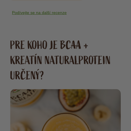
Podívejte se na další recenze
PRE KOHO JE BCAA +
KREATÍN NATURALPROTEIN
URČENÝ?