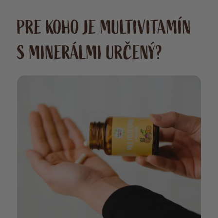
PRE KOHO JE MULTIVITAMÍN
S MINERÁLMI URČENÝ?