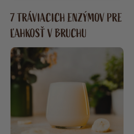
7 TRÁVIACICH ENZÝMOV PRE
ĽAHKOSŤ V BRUCHU