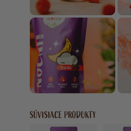
SÚVISIACE PRODUKTY