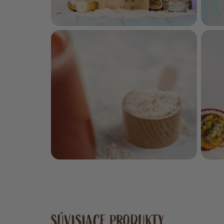
SÚVISIACE PRODUKTY