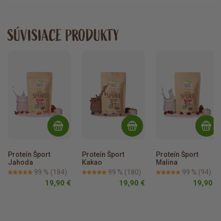
SÚVISIACE PRODUKTY
Proteín Šport 
Proteín Šport 
Proteín Šport 
Jahoda
Kakao
Malina
99 %
(184)
99 %
(180)
99 %
(94)
19,90 €
19,90 €
19,90 €