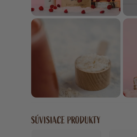
SÚVISIACE PRODUKTY