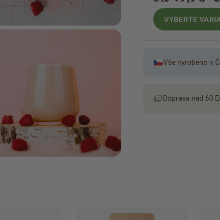
VYBERTE VARI
Vše vyrobeno v Č
Doprava nad 60 E