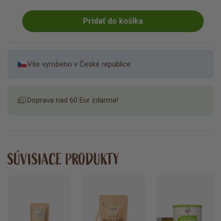
Pridať do košíka
Vše vyrobeno v České republice
Doprava nad 60 Eur zdarma!
SÚVISIACE PRODUKTY