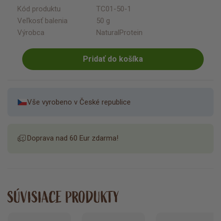
Kód produktu
TC01-50-1
Veľkosť balenia
50 g
Výrobca
NaturalProtein
Pridať do košíka
Vše vyrobeno v České republice
Doprava nad 60 Eur zdarma!
SÚVISIACE PRODUKTY