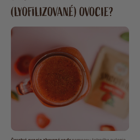
(LYOFILIZOVANÉ) OVOCIE?