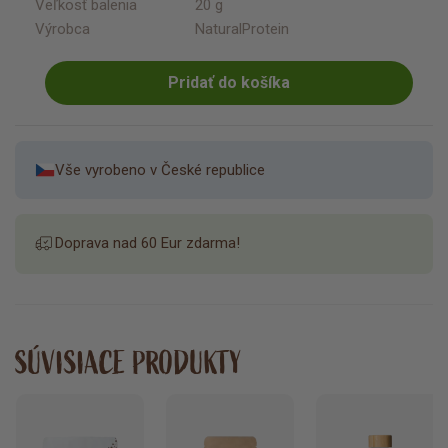
Veľkosť balenia
20 g
Výrobca
NaturalProtein
Pridať do košíka
Vše vyrobeno v České republice
Doprava nad 60 Eur zdarma!
SÚVISIACE PRODUKTY