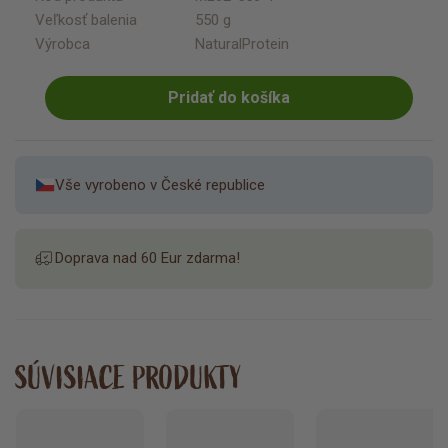
Veľkosť balenia
550 g
Výrobca
NaturalProtein
Pridať do košíka
Vše vyrobeno v České republice
Doprava nad 60 Eur zdarma!
SÚVISIACE PRODUKTY