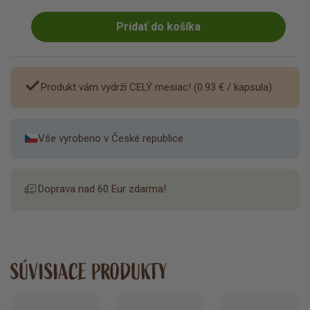
Pridať do košíka
Produkt vám vydrží CELÝ mesiac! (
0.93 €
/ kapsula)
Vše vyrobeno v České republice
Doprava nad 60 Eur zdarma!
SÚVISIACE PRODUKTY