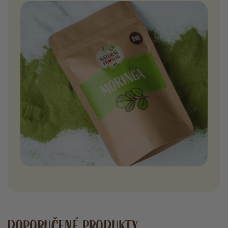
DOPORUČENÉ PRODUKTY