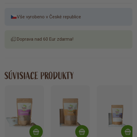
Vše vyrobeno v České republice
Doprava nad 60 Eur zdarma!
SÚVISIACE PRODUKTY